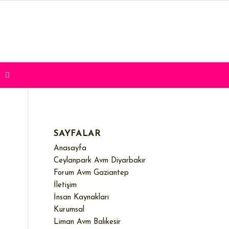
SAYFALAR
Anasayfa
Ceylanpark Avm Diyarbakır
Forum Avm Gaziantep
İletişim
İnsan Kaynakları
Kurumsal
Liman Avm Balıkesir