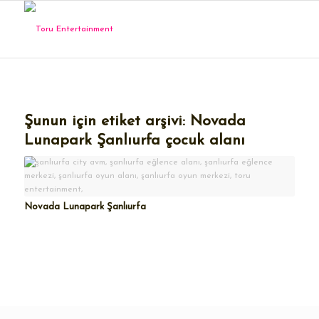
Şunun için etiket arşivi:
Novada
Lunapark Şanlıurfa çocuk alanı
Novada Lunapark Şanlıurfa