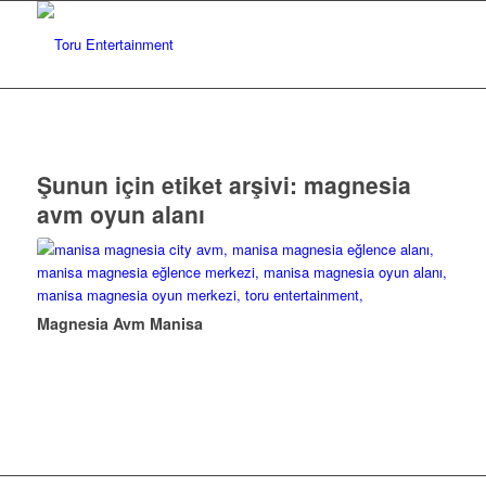
Şunun için etiket arşivi:
magnesia
avm oyun alanı
Magnesia Avm Manisa